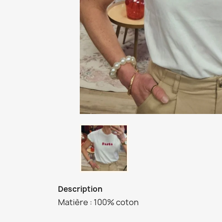
Description
Matière : 100% coton