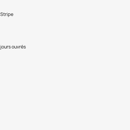
 Stripe
 jours ouvrés