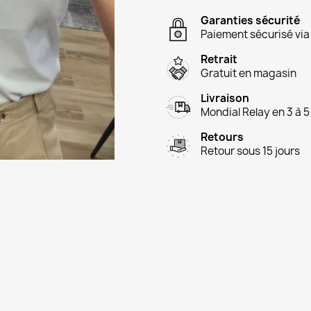
Garanties sécurité
Paiement sécurisé via
Retrait
Gratuit en magasin
Livraison
Mondial Relay en 3 à 5
Retours
Retour sous 15 jours