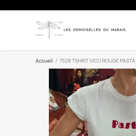
Accueil
7528 TSHIRT VICO ROUGE PAST