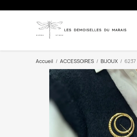
Accueil
ACCESSOIRES
BIJOUX
6237