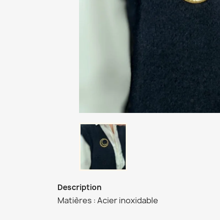
Description
Matières : Acier inoxidable