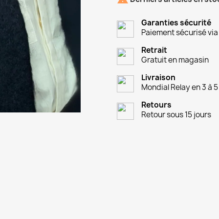
Garanties sécurité
Paiement sécurisé via
Retrait
Gratuit en magasin
Livraison
Mondial Relay en 3 à 5
Retours
Retour sous 15 jours