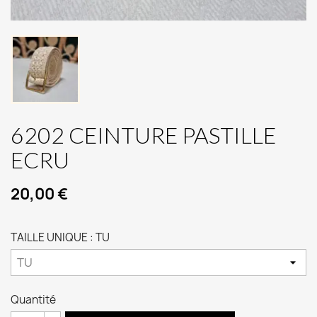
6202 CEINTURE PASTILLE
ECRU
20,00 €
TAILLE UNIQUE : TU
Quantité