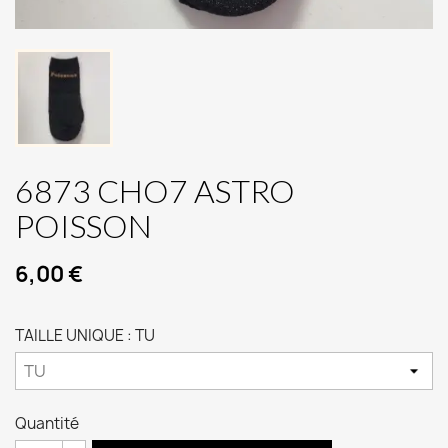
6873 CHO7 ASTRO
POISSON
6,00 €
TAILLE UNIQUE : TU
Quantité