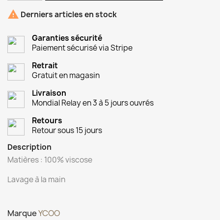

Derniers articles en stock
Garanties sécurité
Paiement sécurisé via Stripe
Retrait
Gratuit en magasin
Livraison
Mondial Relay en 3 à 5 jours ouvrés
Retours
Retour sous 15 jours
Description
Matières : 100% viscose
Lavage à la main
Marque
YCOO