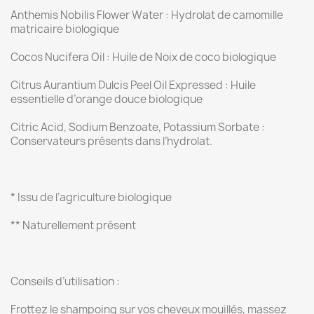
Anthemis Nobilis Flower Water : Hydrolat de camomille
matricaire biologique
Cocos Nucifera Oil : Huile de Noix de coco biologique
Citrus Aurantium Dulcis Peel Oil Expressed : Huile
essentielle d’orange douce biologique
Citric Acid, Sodium Benzoate, Potassium Sorbate :
Conservateurs présents dans l’hydrolat.
* Issu de l’agriculture biologique
** Naturellement présent
Conseils d’utilisation :
Frottez le shampoing sur vos cheveux mouillés, massez