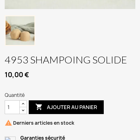
4953 SHAMPOING SOLIDE
10,00 €
Quantité

AJOUTER AU PANIER

Derniers articles en stock
Garanties sécurité