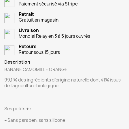
Paiement sécurisé via Stripe
Retrait
Gratuit en magasin
Livraison
Mondial Relay en 3 à 5 jours ouvrés
Retours
Retour sous 15 jours
Description
BANANE CAMOMILLE ORANGE
99,1 % des ingrédients d’origine naturelle dont 41% issus
de l’agriculture biologique
Ses petits + :
– Sans paraben, sans silicone