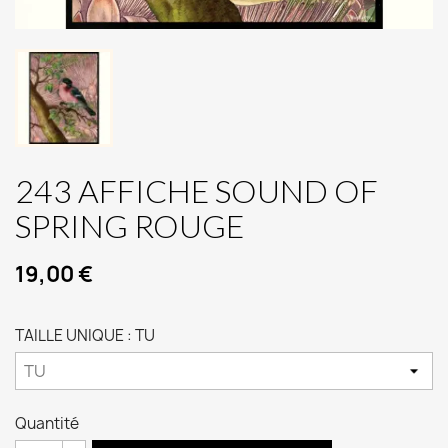
243 AFFICHE SOUND OF
SPRING ROUGE
19,00 €
TAILLE UNIQUE : TU
Quantité