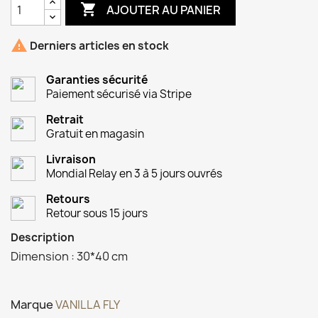

AJOUTER AU PANIER

Derniers articles en stock
Garanties sécurité
Paiement sécurisé via Stripe
Retrait
Gratuit en magasin
Livraison
Mondial Relay en 3 à 5 jours ouvrés
Retours
Retour sous 15 jours
Description
Dimension : 30*40 cm
Marque
VANILLA FLY