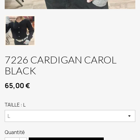
7226 CARDIGAN CAROL
BLACK
65,00 €
TAILLE : L
Quantité