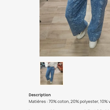
Description
Matières : 70% coton, 20% polyester, 10% 