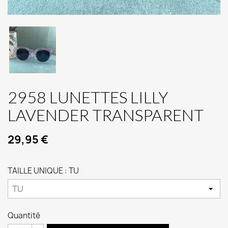
2958 LUNETTES LILLY
LAVENDER TRANSPARENT
29,95 €
TAILLE UNIQUE : TU
Quantité