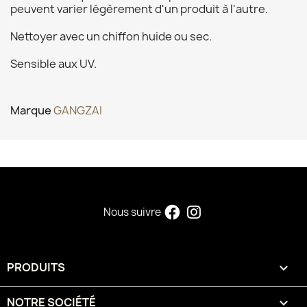
peuvent varier légèrement d'un produit à l'autre.
Nettoyer avec un chiffon huide ou sec.
Sensible aux UV.
Marque
GANGZAI
Nous suivre
PRODUITS

NOTRE SOCIÉTÉ
