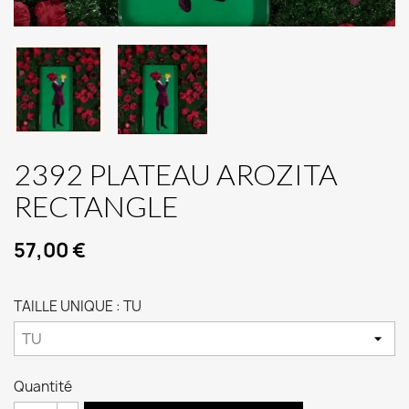
2392 PLATEAU AROZITA
RECTANGLE
57,00 €
TAILLE UNIQUE : TU
Quantité