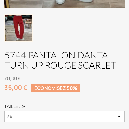
5744 PANTALON DANTA
TURN UP ROUGE SCARLET
70,00 €
35,00 €
ÉCONOMISEZ 50%
TAILLE : 34