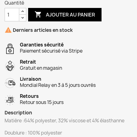
Quantité

AJOUTER AU PANIER

Derniers articles en stock
Garanties sécurité
Paiement sécurisé via Stripe
Retrait
Gratuit en magasin
Livraison
Mondial Relay en 3 à 5 jours ouvrés
Retours
Retour sous 15 jours
Description
Matière :64% polyester, 32% viscose et 4% élasthanne
Doublure : 100% polyester