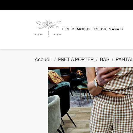
Accueil
PRET A PORTER
BAS
PANTA