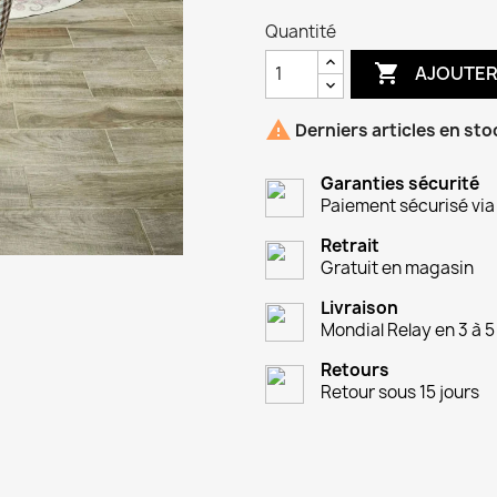
Quantité

AJOUTER

Derniers articles en sto
Garanties sécurité
Paiement sécurisé via
Retrait
Gratuit en magasin
Livraison
Mondial Relay en 3 à 5
Retours
Retour sous 15 jours