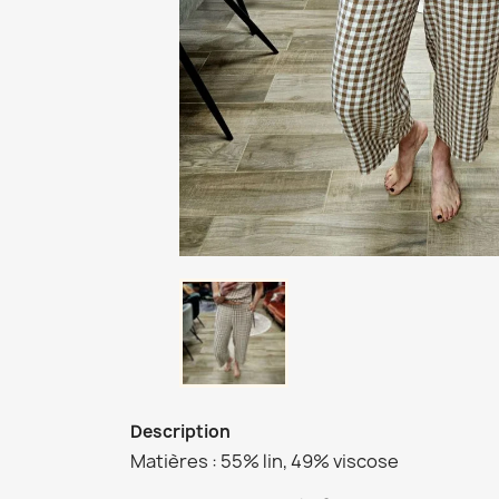
Description
Matières : 55% lin, 49% viscose