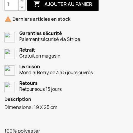

AJOUTER AU PANIER

Derniers articles en stock
Garanties sécurité
Paiement sécurisé via Stripe
Retrait
Gratuit en magasin
Livraison
Mondial Relay en 3 à 5 jours ouvrés
Retours
Retour sous 15 jours
Description
Dimensions: 19 X 25 cm
100% polyester