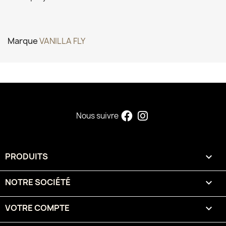
Marque
VANILLA FLY
Nous suivre
PRODUITS

NOTRE SOCIÉTÉ

VOTRE COMPTE
