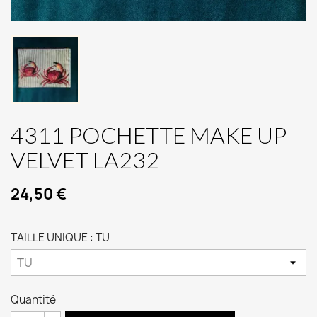
4311 POCHETTE MAKE UP
VELVET LA232
24,50 €
TAILLE UNIQUE : TU
Quantité