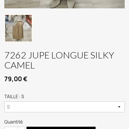
7262 JUPE LONGUE SILKY
CAMEL
79,00 €
TAILLE : S
Quantité