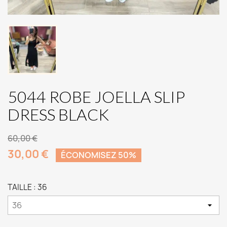
5044 ROBE JOELLA SLIP
DRESS BLACK
60,00 €
30,00 €
ÉCONOMISEZ 50%
TAILLE : 36