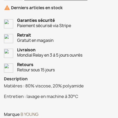

Derniers articles en stock
Garanties sécurité
Paiement sécurisé via Stripe
Retrait
Gratuit en magasin
Livraison
Mondial Relay en 3 à 5 jours ouvrés
Retours
Retour sous 15 jours
Description
Matières : 80% viscose, 20% polyamide
Entretien : lavage en machine à 30°C
Marque
B YOUNG