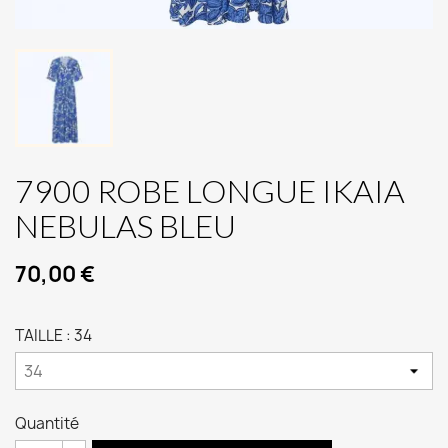
7900 ROBE LONGUE IKAIA
NEBULAS BLEU
70,00 €
TAILLE : 34
Quantité