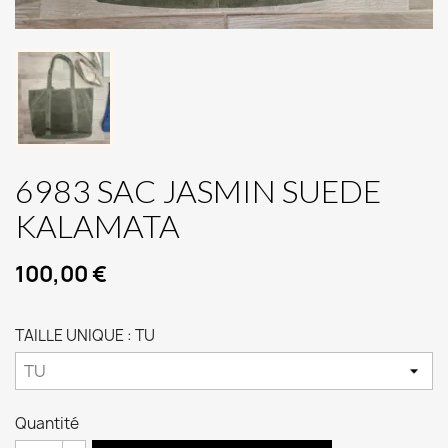
6983 SAC JASMIN SUEDE
KALAMATA
100,00 €
TAILLE UNIQUE : TU
Quantité