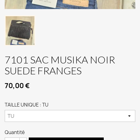
7101 SAC MUSIKA NOIR
SUEDE FRANGES
70,00 €
TAILLE UNIQUE : TU
Quantité