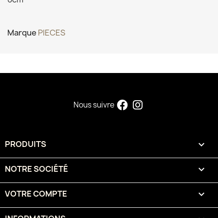
Marque
PIECES
Nous suivre
PRODUITS

NOTRE SOCIÉTÉ

VOTRE COMPTE
