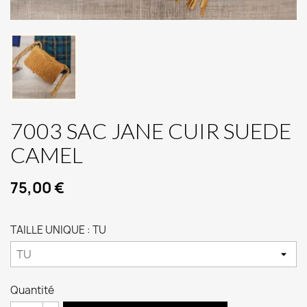
7003 SAC JANE CUIR SUEDE
CAMEL
75,00 €
TAILLE UNIQUE : TU
Quantité