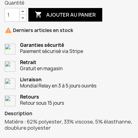
Quantité

AJOUTER AU PANIER

Derniers articles en stock
Garanties sécurité
Paiement sécurisé via Stripe
Retrait
Gratuit en magasin
Livraison
Mondial Relay en 3 à 5 jours ouvrés
Retours
Retour sous 15 jours
Description
Matière : 62% polyester, 33% viscose, 5% élasthanne,
doublure polyester