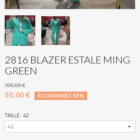
2816 BLAZER ESTALE MING
GREEN
100,00 €
50,00 €
ÉCONOMISEZ 50%
TAILLE : 42