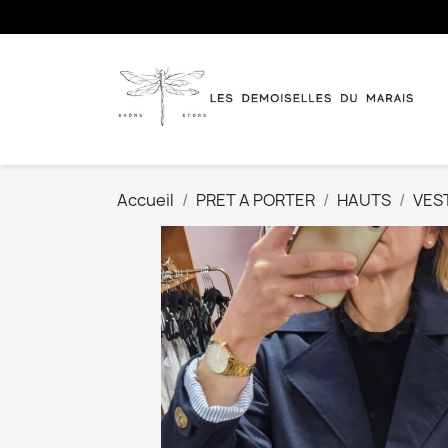
Accueil
PRET A PORTER
HAUTS
VES