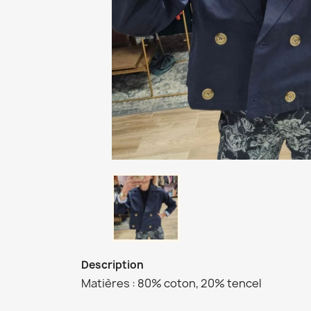
Description
Matières : 80% coton, 20% tencel